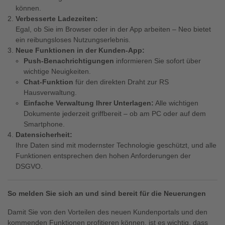
können.
Verbesserte Ladezeiten:
Egal, ob Sie im Browser oder in der App arbeiten – Neo bietet
ein reibungsloses Nutzungserlebnis.
Neue Funktionen in der Kunden-App:
Push-Benachrichtigungen
informieren Sie sofort über
wichtige Neuigkeiten.
Chat-Funktion
für den direkten Draht zur RS
Hausverwaltung.
Einfache Verwaltung Ihrer Unterlagen:
Alle wichtigen
Dokumente jederzeit griffbereit – ob am PC oder auf dem
Smartphone.
Datensicherheit:
Ihre Daten sind mit modernster Technologie geschützt, und alle
Funktionen entsprechen den hohen Anforderungen der
DSGVO.
So melden Sie sich an und sind bereit für die Neuerungen
Damit Sie von den Vorteilen des neuen Kundenportals und den
kommenden Funktionen profitieren können, ist es wichtig, dass