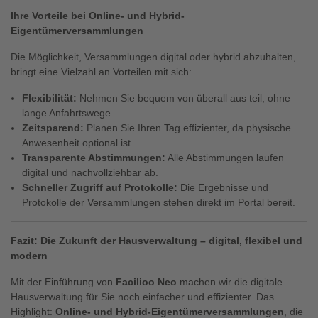
Ihre Vorteile bei Online- und Hybrid-
Eigentümerversammlungen
Die Möglichkeit, Versammlungen digital oder hybrid abzuhalten,
bringt eine Vielzahl an Vorteilen mit sich:
Flexibilität:
Nehmen Sie bequem von überall aus teil, ohne
lange Anfahrtswege.
Zeitsparend:
Planen Sie Ihren Tag effizienter, da physische
Anwesenheit optional ist.
Transparente Abstimmungen:
Alle Abstimmungen laufen
digital und nachvollziehbar ab.
Schneller Zugriff auf Protokolle:
Die Ergebnisse und
Protokolle der Versammlungen stehen direkt im Portal bereit.
Fazit: Die Zukunft der Hausverwaltung – digital, flexibel und
modern
Mit der Einführung von
Facilioo Neo
machen wir die digitale
Hausverwaltung für Sie noch einfacher und effizienter. Das
Highlight:
Online- und Hybrid-Eigentümerversammlungen
, die