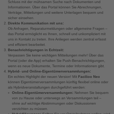
Schluss mit der mühsamen Suche nach Dokumenten und
Informationen. Über das Portal können Sie Abrechnungen,
Verträge, Mitteilungen und weitere Unterlagen bequem und
sicher einsehen.
Direkte Kommunikation mit uns:
Ob Anfragen, Reparaturmeldungen oder allgemeine Fragen –
das Portal ermöglicht es Ihnen, schnell und unkompliziert mit
uns in Kontakt zu treten. Ihre Anliegen werden zentral erfasst
und effizient bearbeitet.
Benachrichtigungen in Echtzeit:
Verpassen Sie keine wichtigen Mitteilungen mehr! Über das
Portal (oder die App) erhalten Sie Push-Benachrichtigungen,
wenn es neue Dokumente, Termine oder Informationen gibt.
Hybrid- und Online-Eigentümerversammlungen:
Ein echtes Highlight der neuen Version! Mit
Facilioo Neo
können Eigentümerversammlungen künftig flexibel online oder
als Hybridveranstaltungen durchgeführt werden:
Online-Eigentümerversammlungen:
Nehmen Sie bequem
von zu Hause oder unterwegs an Versammlungen teil –
ohne auf wichtige Abstimmungen oder Diskussionen
verzichten zu müssen.