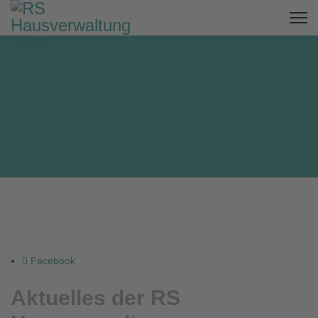
Facebook
Aktuelles der RS