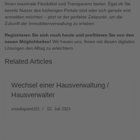
Ihnen maximale Flexibilität und Transparenz bieten. Egal ob Sie
bereits Nutzer des bisherigen Portals sind oder sich gerade erst
anmelden möchten – jetzt ist der perfekte Zeitpunkt, um die
Zukunft der Immobilienverwaltung zu erleben.
Registrieren Sie sich noch heute und profitieren Sie von den
neuen Möglichkeiten!
Wir freuen uns, Ihnen mit diesen digitalen
Lösungen den Alltag zu erleichtern.
Related Articles
Wechsel einer Hausverwaltung /
Hausverwalter
xmediapoint101
02. Juli 2023