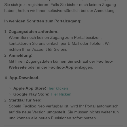
Sie sich jetzt registrieren. Falls Sie bisher noch keinen Zugang
haben, helfen wir Ihnen selbstverständlich bei der Anmeldung.
In wenigen Schritten zum Portalzugang:
Zugangsdaten anfordern:
Wenn Sie noch keinen Zugang zum Portal besitzen,
kontaktieren Sie uns einfach per E-Mail oder Telefon. Wir
richten Ihren Account für Sie ein.
Anmeldung:
Mit Ihren Zugangsdaten können Sie sich auf der
Facilioo-
Webseite
oder in der
Facilioo-App
einloggen.
📱
App-Download:
Apple App Store:
Hier klicken
Google Play Store:
Hier klicken
Startklar für Neo:
Sobald Facilioo Neo verfügbar ist, wird Ihr Portal automatisch
auf die neue Version umgestellt. Sie müssen nichts weiter tun
und können alle neuen Funktionen sofort nutzen.