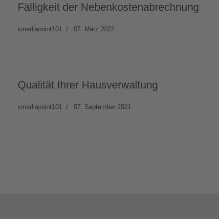
Fälligkeit der Nebenkostenabrechnung
xmediapoint101
07. März 2022
Qualität Ihrer Hausverwaltung
xmediapoint101
07. September 2021