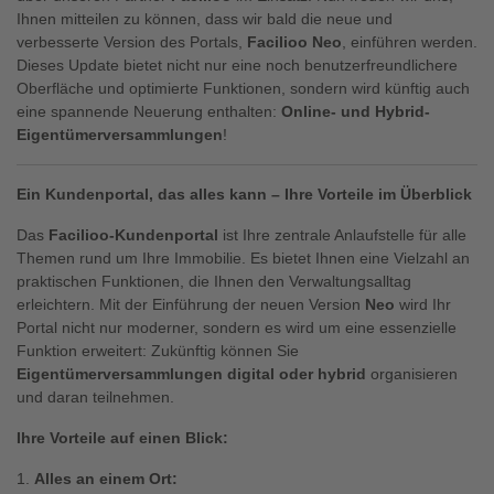
Ihnen mitteilen zu können, dass wir bald die neue und
verbesserte Version des Portals,
Facilioo Neo
, einführen werden.
Dieses Update bietet nicht nur eine noch benutzerfreundlichere
Oberfläche und optimierte Funktionen, sondern wird künftig auch
eine spannende Neuerung enthalten:
Online- und Hybrid-
Eigentümerversammlungen
!
Ein Kundenportal, das alles kann – Ihre Vorteile im Überblick
Das
Facilioo-Kundenportal
ist Ihre zentrale Anlaufstelle für alle
Themen rund um Ihre Immobilie. Es bietet Ihnen eine Vielzahl an
praktischen Funktionen, die Ihnen den Verwaltungsalltag
erleichtern. Mit der Einführung der neuen Version
Neo
wird Ihr
Portal nicht nur moderner, sondern es wird um eine essenzielle
Funktion erweitert: Zukünftig können Sie
Eigentümerversammlungen digital oder hybrid
organisieren
und daran teilnehmen.
Ihre Vorteile auf einen Blick:
Alles an einem Ort: