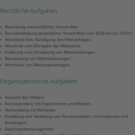
Rechtliche Aufgaben
Beachtung mietrechtlicher Vorschriften
Berücksichtigung gesetzlicher Vorschriften vom BGB bis zur StVzO
Abschluss bzw. Kündigung des Mietvertrages
Abnahme und Übergabe der Mietsache
Erklärung und Umsetzung von Mieterhöhungen
Bearbeitung von Mietminderungen
Abschluss von Wartungsverträgen
Organisatorische Aufgaben
Auswahl des Mieters
Korrespondenz mit Eigentümern und Mietern
Verhandlung mit Behörden
Erstellung und Verteilung von Rundschreiben, Informationen und
Aushängen
Beschwerdemanagement