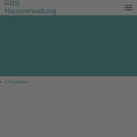
Facebook