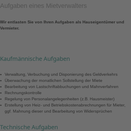
Aufgaben eines Mietverwalters
Wir entlasten Sie von Ihren Aufgaben als Hauseigentümer und
Vermieter.
Kaufmännische Aufgaben
Verwaltung, Verbuchung und Disponierung des Geldverkehrs
Überwachung der monatlichen Sollstellung der Miete
Bearbeitung von Lastschriftabbuchungen und Mahnverfahren
Rechnungskontrolle
Regelung von Personalangelegenheiten (z.B. Hausmeister)
Erstellung von Heiz- und Betriebskostenabrechnungen für Mieter,
ggf. Mahnung dieser und Bearbeitung von Widersprüchen
Technische Aufgaben