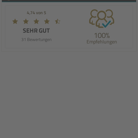
4,74 von 5
SEHR GUT
100%
31 Bewertungen
Empfehlungen