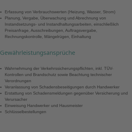
Erfassung von Verbrauchswerten (Heizung, Wasser, Strom)
Planung, Vergabe, Überwachung und Abrechnung von
Instandsetzungs- und Instandhaltungsarbeiten, einschließlich
Preisanfrage, Ausschreibungen, Auftragsvergabe,
Rechnungskontrolle, Mängelrügen, Einhaltung
Gewährleistungsansprüche
Wahrnehmung der Verkehrssicherungspflichten, inkl. TÜV-
Kontrollen und Brandschutz sowie Beachtung technischer
Verordnungen
Veranlassung von Schadensbeseitigungen durch Handwerker
Erstattung von Schadensmeldungen gegenüber Versicherung und
Verursacher
Einweisung Handwerker und Hausmeister
Schlüsselbestellungen